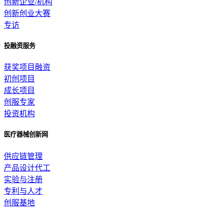
创新企业/机构
创新创业大赛
专访
投融资服务
获奖项目融资
初创项目
成长项目
创服专家
投资机构
医疗器械创新网
供应链管理
产品设计代工
实验与注册
专利与人才
创服基地