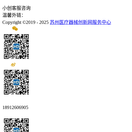
小创客服咨询
温馨外链：
Copyright ©2019 - 2025
苏州医疗器械创新网服务中心
18912606905