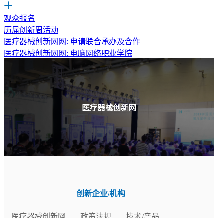
观众报名
历届创新周活动
医疗器械创新网网: 申请联合承办及合作
医疗器械创新网网: 电脑网络职业学院
医疗器械创新网
创新企业/机构
医疗器械创新网
政策法规
技术/产品