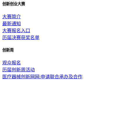
创新创业大赛
大赛简介
最新通知
大赛报名入口
历届决赛获奖名单
创新周
观众报名
历届创新周活动
医疗器械创新网网:申请联合承办及合作