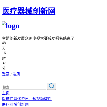
医疗器械创新网
空距创新发展众创电视大赛成功报名结束了
48
天
16
时
37
分
登录
/
注册
主页
医械信息化资讯、短视频软件
医疗器械创新网