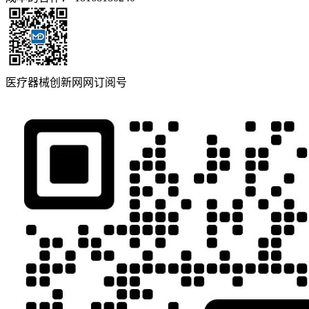
医疗器械创新网网订阅号