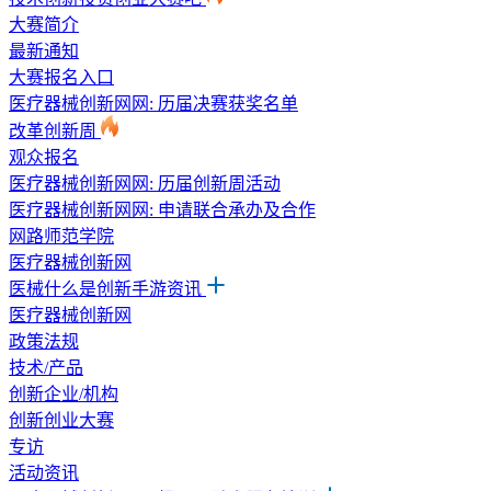
大赛简介
最新通知
大赛报名入口
医疗器械创新网网: 历届决赛获奖名单
改革创新周
观众报名
医疗器械创新网网: 历届创新周活动
医疗器械创新网网: 申请联合承办及合作
网路师范学院
医疗器械创新网
医械什么是创新手游资讯
医疗器械创新网
政策法规
技术/产品
创新企业/机构
创新创业大赛
专访
活动资讯